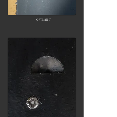
OPTIMIST